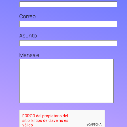
Correo
Asunto
Mensaje